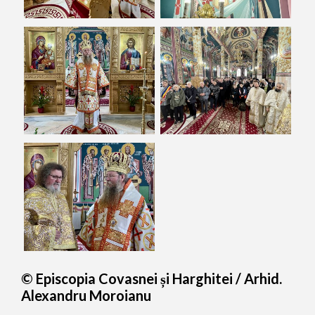
© Episcopia Covasnei și Harghitei / Arhid.
Alexandru Moroianu