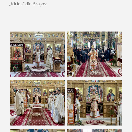
„Kirios” din Brașov.