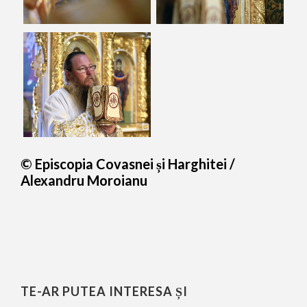
© Episcopia Covasnei și Harghitei /
Alexandru Moroianu
TE-AR PUTEA INTERESA ȘI