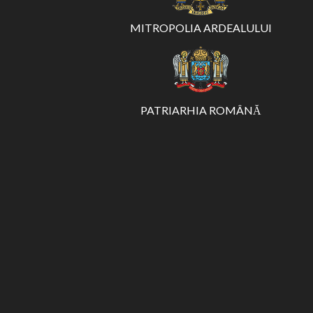
MITROPOLIA ARDEALULUI
PATRIARHIA ROMÂNĂ