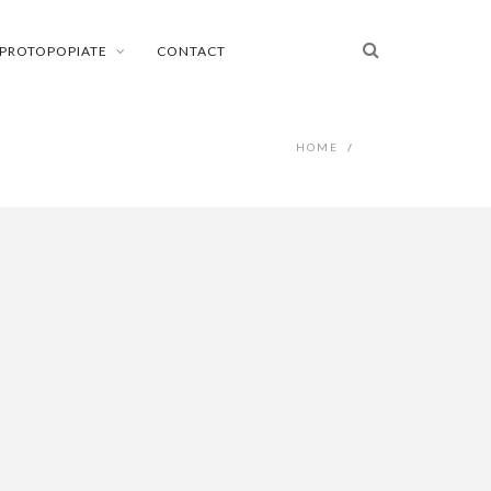
PROTOPOPIATE
CONTACT
HOME
/