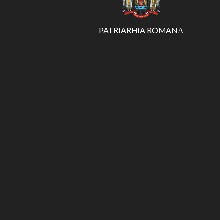
PATRIARHIA ROMÂNĂ