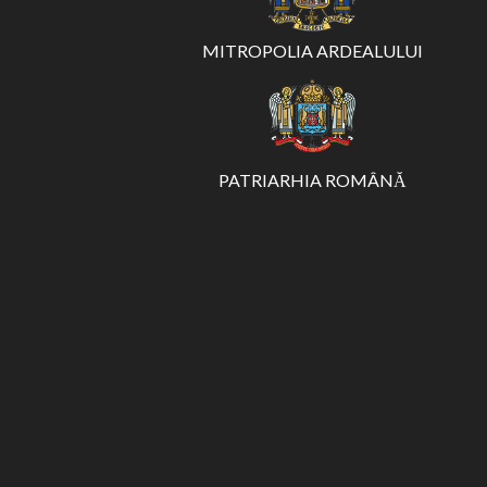
MITROPOLIA ARDEALULUI
PATRIARHIA ROMÂNĂ