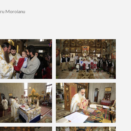
dru Moroianu