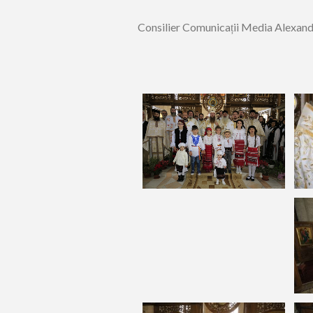
Consilier Comunicații Media Alexan