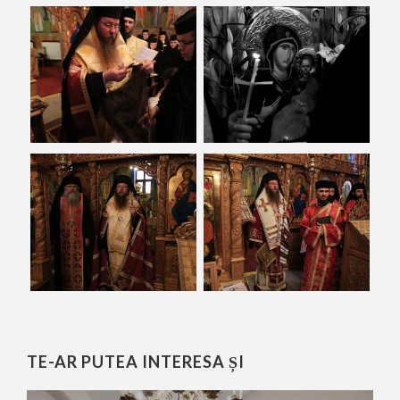
TE-AR PUTEA INTERESA ȘI