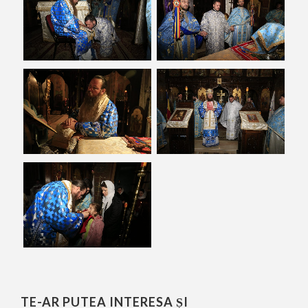
TE-AR PUTEA INTERESA ȘI